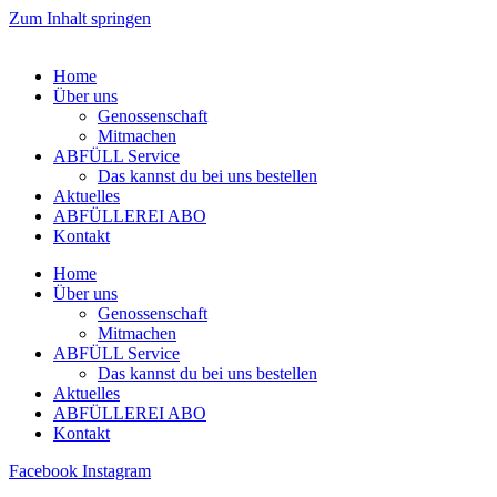
Zum Inhalt springen
Home
Über uns
Genossenschaft
Mitmachen
ABFÜLL Service
Das kannst du bei uns bestellen
Aktuelles
ABFÜLLEREI ABO
Kontakt
Home
Über uns
Genossenschaft
Mitmachen
ABFÜLL Service
Das kannst du bei uns bestellen
Aktuelles
ABFÜLLEREI ABO
Kontakt
Facebook
Instagram