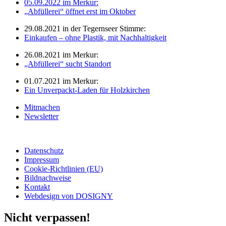
05.09.2022 im Merkur:
„Abfüllerei“ öffnet erst im Oktober
29.08.2021 in der Tegernseer Stimme:
Einkaufen – ohne Plastik, mit Nachhaltigkeit
26.08.2021 im Merkur:
„Abfüllerei“ sucht Standort
01.07.2021 im Merkur:
Ein Unverpackt-Laden für Holzkirchen
Mitmachen
Newsletter
Datenschutz
Impressum
Cookie-Richtlinien (EU)
Bildnachweise
Kontakt
Webdesign von DOSIGNY
Nicht verpassen!