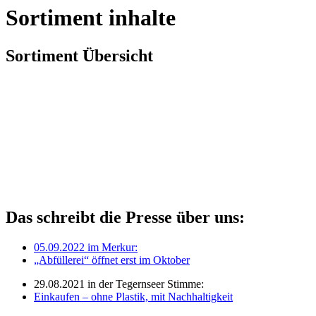
Sortiment inhalte
Sortiment Übersicht
Das schreibt die Presse über uns:
05.09.2022 im Merkur:
„Abfüllerei“ öffnet erst im Oktober
29.08.2021 in der Tegernseer Stimme:
Einkaufen – ohne Plastik, mit Nachhaltigkeit