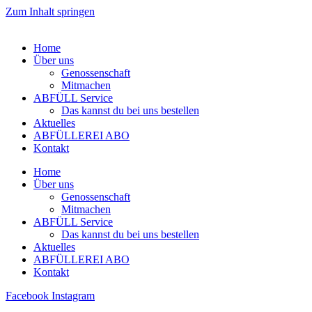
Zum Inhalt springen
Home
Über uns
Genossenschaft
Mitmachen
ABFÜLL Service
Das kannst du bei uns bestellen
Aktuelles
ABFÜLLEREI ABO
Kontakt
Home
Über uns
Genossenschaft
Mitmachen
ABFÜLL Service
Das kannst du bei uns bestellen
Aktuelles
ABFÜLLEREI ABO
Kontakt
Facebook
Instagram